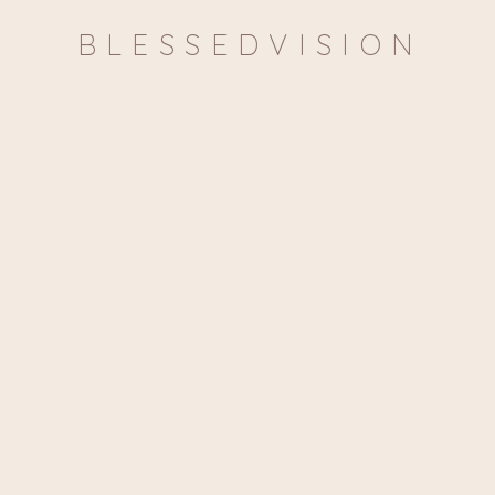
BLESSEDVISION